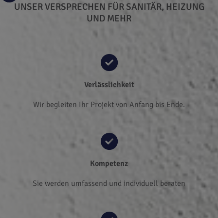
UNSER VERSPRECHEN FÜR
SANITÄR, HEIZUNG
UND
MEHR
Verlässlichkeit
Wir begleiten Ihr Projekt von Anfang bis Ende.
Kompetenz
Sie werden umfassend und individuell beraten