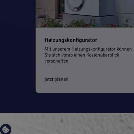
Heizungskonfigurator
Mit unserem Heizungskonfigurator können
Sie sich vorab einen Kostenüberblick
verschaffen.
jetzt planen