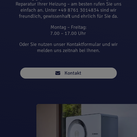
Reparatur
Ihrer
Heizung
– am besten rufen Sie uns
einfach an. Unter +49 8761 3014834
sind wir
freundlich, gewissenhaft und ehrlich für Sie da.
Montag – Freitag:
7.00 – 17.00 Uhr
O
der Sie nutzen unser Kontaktformular und wir
melden uns zeitnah bei Ihnen.
Kontakt