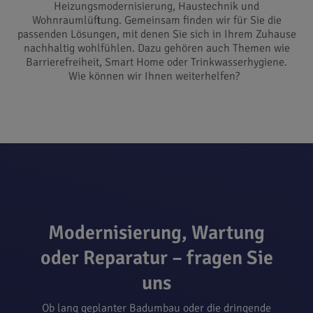
Heizungsmodernisierung, Haustechnik und
Wohnraumlüftung. Gemeinsam finden wir für Sie die
passenden Lösungen, mit denen Sie sich in Ihrem Zuhause
nachhaltig wohlfühlen. Dazu gehören auch Themen wie
Barrierefreiheit, Smart Home oder Trinkwasserhygiene.
Wie können wir Ihnen weiterhelfen?
Modernisierung, Wartung
oder Reparatur – fragen Sie
uns
Ob lang geplanter
Badumbau
oder die dringende