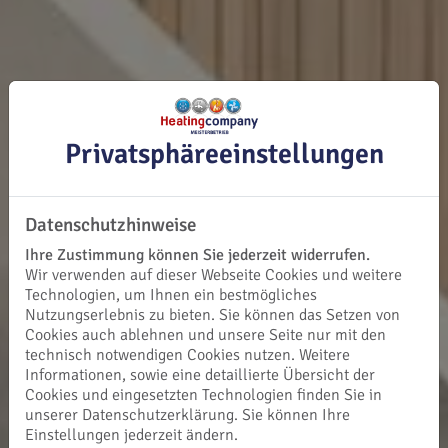
Privatsphäre­einstellungen
Datenschutzhinweise
Ihre Zustimmung können Sie jederzeit widerrufen.
Wir verwenden auf dieser Webseite Cookies und weitere
Technologien, um Ihnen ein bestmögliches
Nutzungserlebnis zu bieten. Sie können das Setzen von
Cookies auch ablehnen und unsere Seite nur mit den
technisch notwendigen Cookies nutzen. Weitere
Informationen, sowie eine detaillierte Übersicht der
Cookies und eingesetzten Technologien finden Sie in
unserer Datenschutzerklärung. Sie können Ihre
Einstellungen jederzeit ändern.