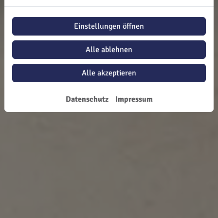
Einstellungen öffnen
Alle ablehnen
Alle akzeptieren
Datenschutz
Impressum