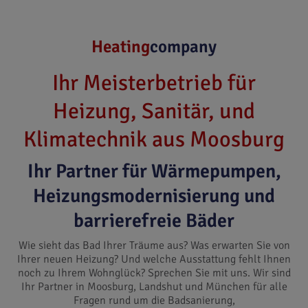
Heating
company
Ihr Meisterbetrieb für
Heizung, Sanitär, und
Klimatechnik aus Moosburg
Ihr Partner für Wärmepumpen,
Heizungsmodernisierung und
barrierefreie Bäder
Wie sieht das Bad Ihrer Träume aus? Was erwarten Sie von
Ihrer neuen Heizung? Und welche Ausstattung fehlt Ihnen
noch zu Ihrem Wohnglück? Sprechen Sie mit uns. Wir sind
Ihr Partner in Moosburg, Landshut und München für alle
Fragen rund um die Badsanierung,